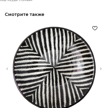
Смотрите также