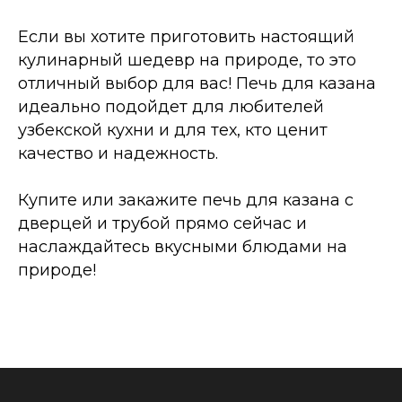
Если вы хотите приготовить настоящий
кулинарный шедевр на природе, то это
отличный выбор для вас! Печь для казана
идеально подойдет для любителей
узбекской кухни и для тех, кто ценит
качество и надежность.
Купите или закажите печь для казана с
дверцей и трубой прямо сейчас и
наслаждайтесь вкусными блюдами на
природе!