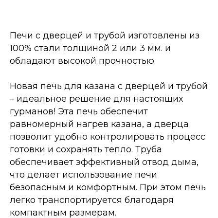
Печи с дверцей и трубой изготовлены из
100% стали толщиной 2 или 3 мм. и
обладают высокой прочностью.
Новая печь для казана с дверцей и трубой
– идеальное решение для настоящих
гурманов! Эта печь обеспечит
равномерный нагрев казана, а дверца
позволит удобно контролировать процесс
готовки и сохранять тепло. Труба
обеспечивает эффективный отвод дыма,
что делает использование печи
безопасным и комфортным. При этом печь
легко транспортируется благодаря
компактным размерам.