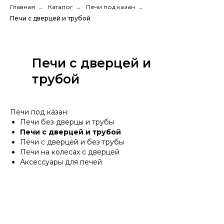
Главная
→
Каталог
→
Печи под казан
→
Печи с дверцей и трубой
Печи с дверцей и
трубой
Печи под казан:
Печи без дверцы и трубы
Печи с дверцей и трубой
Печи с дверцей и без трубы
Печи на колесах с дверцей
Аксессуары для печей