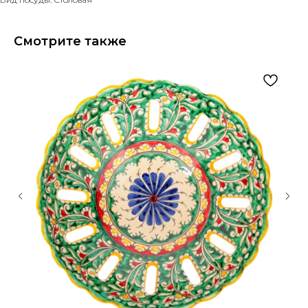
Смотрите также