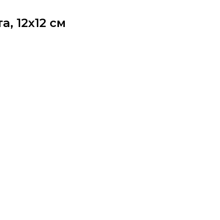
, 12х12 см