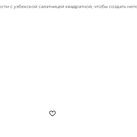
ости с узбекской салатницей квадратной, чтобы создать не