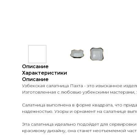
Описание
Характеристики
Описание
Узбекская салатница Пахта - это изысканное изд
Изготовленная с любовью узбекскими мастерами, 
Салатница выполнена в форме квадрата, что прид
надежностью. Узоры и орнамент на салатнице вып
Эта салатница идеально подойдет для сервировки 
красивому дизайну, она станет неотъемлемой ча