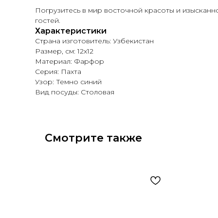
Погрузитесь в мир восточной красоты и изысканн
гостей.
Характеристики
Страна изготовитель: Узбекистан
Размер, см: 12х12
Материал: Фарфор
Серия: Пахта
Узор: Темно синий
Вид посуды: Столовая
Смотрите также