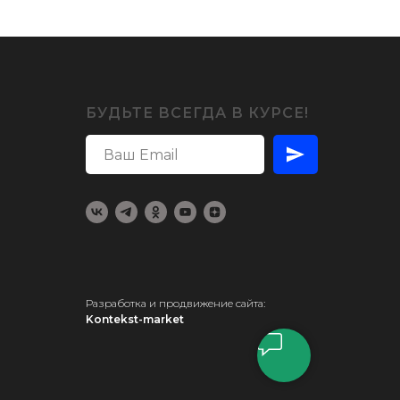
БУДЬТЕ ВСЕГДА В КУРСЕ!
Разработка и продвижение сайта:
Kontekst-market