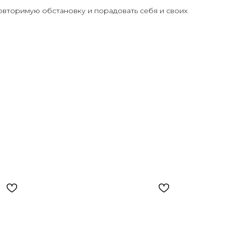
повторимую обстановку и порадовать себя и своих