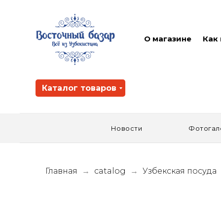
О магазине
Как
Каталог товаров
Новости
Фотогал
Главная
catalog
Узбекская посуда