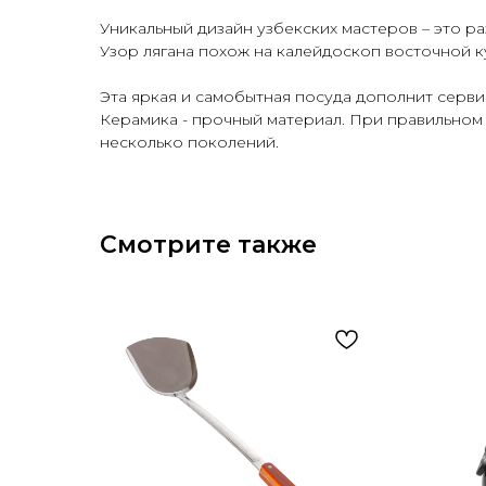
Уникальный дизайн узбекских мастеров – это р
Узор лягана похож на калейдоскоп восточной к
Эта яркая и самобытная посуда дополнит серви
Керамика - прочный материал. При правильном 
несколько поколений.
Смотрите также