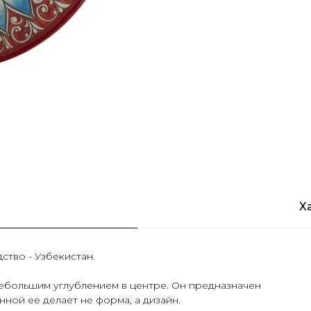
Х
ство - Узбекистан.
 небольшим углублением в центре. Он предназначен
нной ее делает не форма, а дизайн.