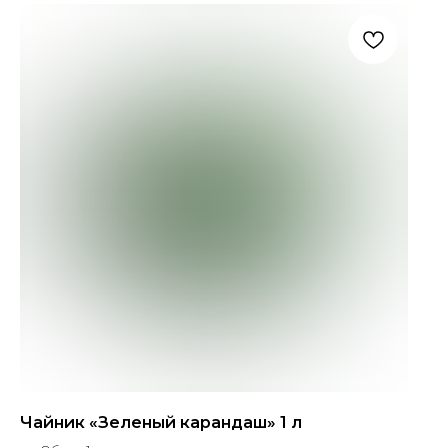
Чайник «Зеленый карандаш» 1 л