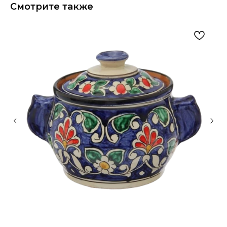
Смотрите также