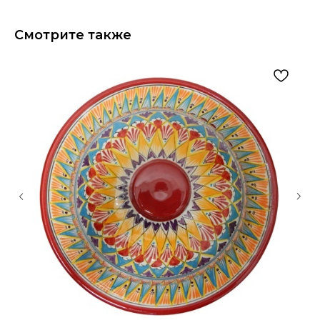
Смотрите также