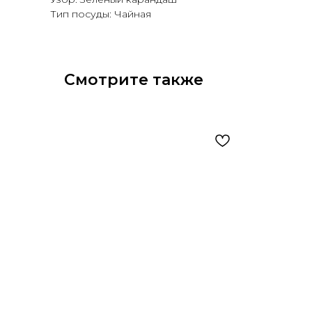
Тип посуды: Чайная
Смотрите также