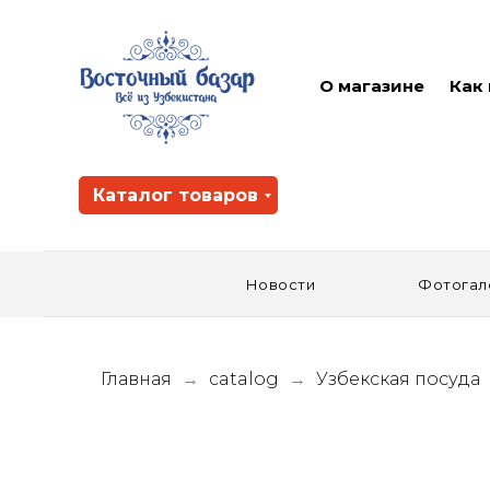
О магазине
Как
Каталог товаров
Новости
Фотогал
Главная
catalog
Узбекская посуда