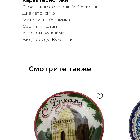
Характеристики
Страна изготовитель: Узбекистан
Диаметр, см: 31
Материал: Керамика
Серия: Риштан
Узор: Синяя кайма
Вид посуды: Кухонная
Смотрите также