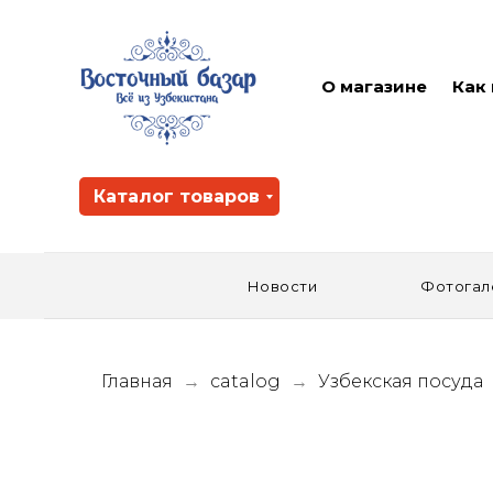
О магазине
Как
Каталог товаров
Новости
Фотогал
Главная
catalog
Узбекская посуда