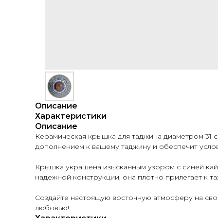
Описание
Характеристики
Описание
Керамическая крышка для таджина диаметром 31 с
дополнением к вашему таджину и обеспечит усло
Крышка украшена изысканным узором с синей кайм
надежной конструкции, она плотно прилегает к та
Создайте настоящую восточную атмосферу на сво
любовью!