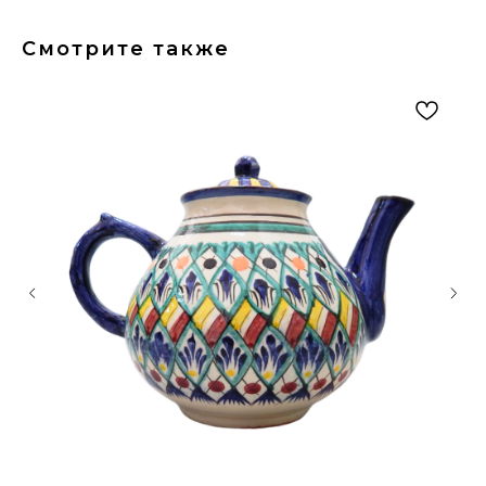
Смотрите также