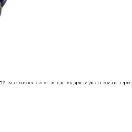
7.5 см. отличное решение для подарка и украшения интерье