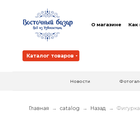
О магазине
Как
Каталог товаров
Новости
Фотогал
Главная
catalog
Назад
Фигурка 