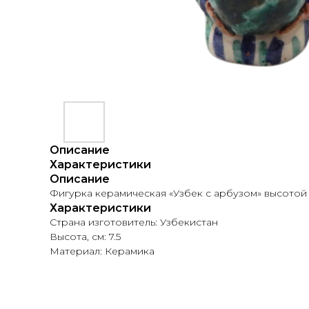
Описание
Характеристики
Описание
Фигурка керамическая «Узбек с арбузом» высотой 
Характеристики
Страна изготовитель: Узбекистан
Высота, см: 7.5
Материал: Керамика