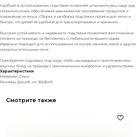
Удобная в использовании, подставка позволяет установить ваш садж над
открытым огнем, обеспечивая равномерное прогревание продуктов и
сохранение их вкуса. Сборка и разборка подставки происходят легко и
быстро, что делает ее удобной для транспортировки и хранения.
Высокая устойчивость и надежность подставки позволяют вам спокойно
готовить на природе, не беспокоясь о стабильности вашего саджа.
Идеально подходит для использования на костре, мангале, гриле и других
открытых источниках огня.
Приобретите подставку под садж, чтобы наслаждаться приготовлением
вкусных блюд на природе с максимальным комфортом и удовольствием.
Характеристики
Материал: Сталь
Размеры ДхШхВ, см: 36х36х15
Смотрите также