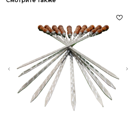
Смотрите также