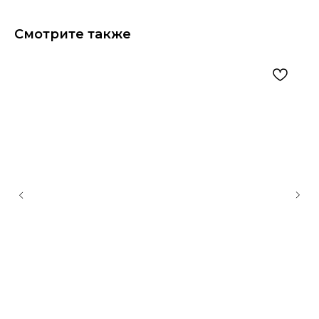
Смотрите также