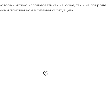
который можно использовать как на кухне, так и на природе
имым помощником в различных ситуациях.