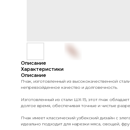
Описание
Характеристики
Описание
Пчак, изготовленный из высококачественной стали
непревзойденное качество и долговечность.
Изготовленный из стали ШХ-15, этот пчак обладае
долгое время, обеспечивая точные и чистые разр
Пчак имеет классический узбекский дизайн с элег
идеально подходит для нарезки мяса, овощей, фру