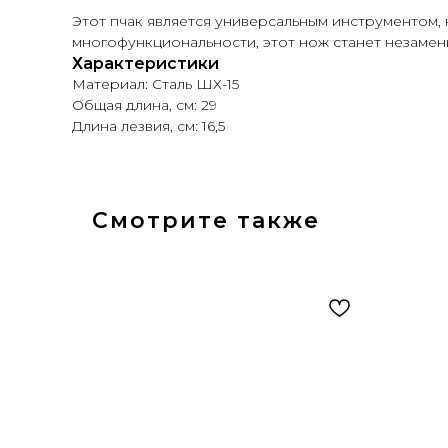
Этот пчак является универсальным инструментом, 
многофункциональности, этот нож станет незамен
Характеристики
Материал: Сталь ШХ-15
Общая длина, см: 29
Длина лезвия, см: 16,5
Смотрите также