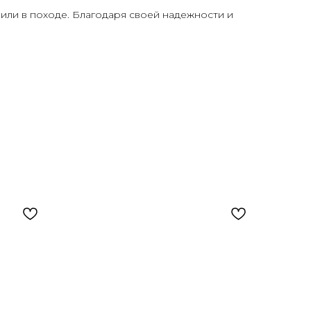
 или в походе. Благодаря своей надежности и