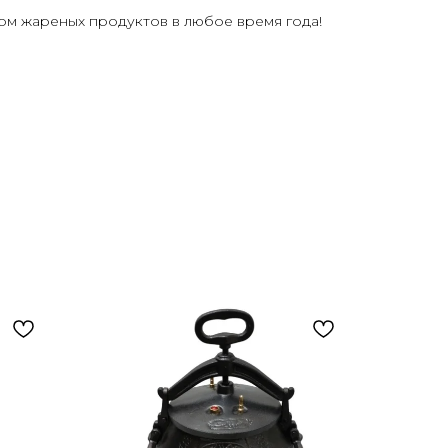
ом жареных продуктов в любое время года!