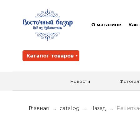
О магазине
Как
Каталог товаров
Новости
Фотогал
Главная
catalog
Назад
Решетка-