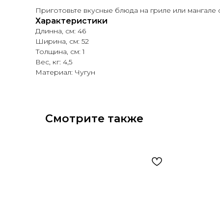
Приготовьте вкусные блюда на гриле или мангале
Характеристики
Длинна, см: 46
Ширина, см: 52
Толщина, см: 1
Вес, кг: 4,5
Материал: Чугун
Смотрите также