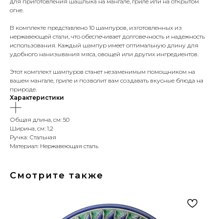
для приготовления шашлыка на мангале, гриле или на открытом
огне.
В комплекте представлено 10 шампуров, изготовленных из
нержавеющей стали, что обеспечивает долговечность и надежность
использования. Каждый шампур имеет оптимальную длину для
удобного нанизывания мяса, овощей или других ингредиентов.
Этот комплект шампуров станет незаменимым помощником на
вашем мангале, гриле и позволит вам создавать вкусные блюда на
природе.
Характеристики
Общая длина, см: 50
Ширина, см: 1,2
Ручка: Стальная
Материал: Нержавеющая сталь
Смотрите также