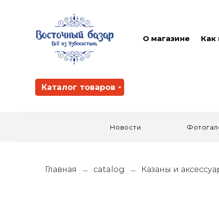
О магазине
Как
Каталог товаров
Новости
Фотогал
Главная
catalog
Казаны и аксессу