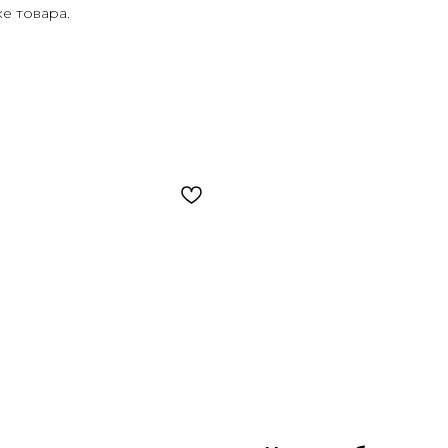
е товара.