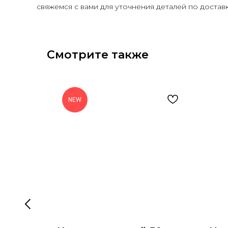
свяжемся с вами для уточнения деталей по доставк
Смотрите также
NEW