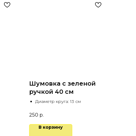
Шумовка с зеленой
ручкой 40 см
Диаметр круга: 13 см
250
р.
В корзину