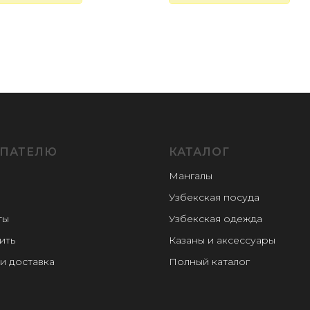
ПАТЕЛЮ
КАТАЛОГ
Мангалы
Узбекская посуда
ты
Узбекская одежда
ить
Казаны и аксессуары
и доставка
Полный каталог