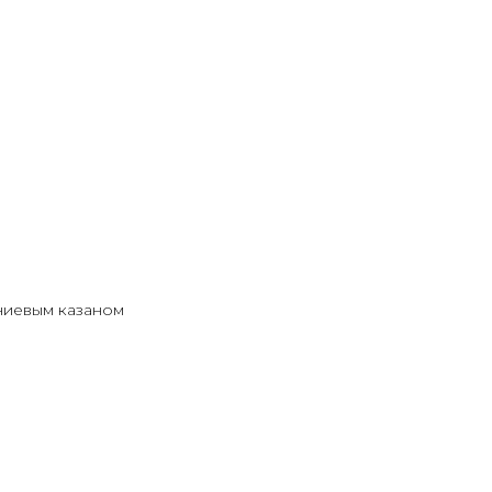
ниевым казаном