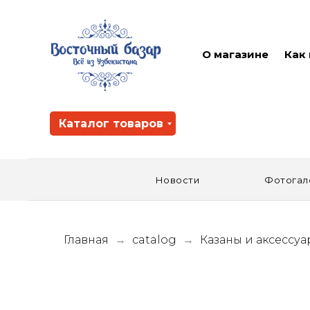
О магазине
Как
Каталог товаров
Новости
Фотогал
Главная
catalog
Казаны и аксессу