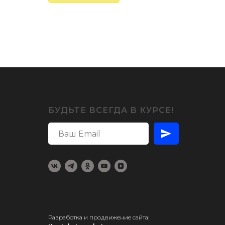
БУДЬТЕ ВСЕГДА В КУРСЕ!
Разработка и продвижение сайта: