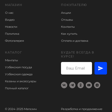
МАГАЗИН
ПОКУПАТЕЛЮ
О нас
Акции
Видео
Отзывы
Новости
Контакты
Политика
Как купить
Фотогалерея
Оплата и доставка
КАТАЛОГ
БУДЬТЕ ВСЕГДА В
КУРСЕ!
Мангалы
Узбекская посуда
Узбекская одежда
Казаны и аксессуары
Полный каталог
© 2024-2025 Магазин
Разработка и продвижение