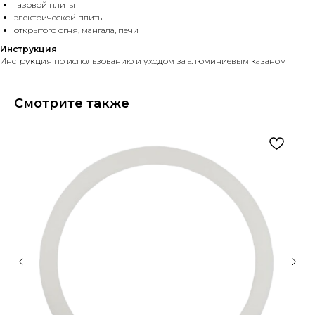
газовой плиты
электрической плиты
открытого огня, мангала, печи
Инструкция
Инструкция по использованию и уходом за алюминиевым казаном
Смотрите также