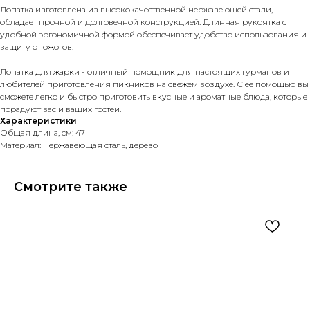
Лопатка изготовлена из высококачественной нержавеющей стали,
обладает прочной и долговечной конструкцией. Длинная рукоятка с
удобной эргономичной формой обеспечивает удобство использования и
защиту от ожогов.
Лопатка для жарки - отличный помощник для настоящих гурманов и
любителей приготовления пикников на свежем воздухе. С ее помощью вы
сможете легко и быстро приготовить вкусные и ароматные блюда, которые
порадуют вас и ваших гостей.
Характеристики
Общая длина, см: 47
Материал: Нержавеющая сталь, дерево
Смотрите также