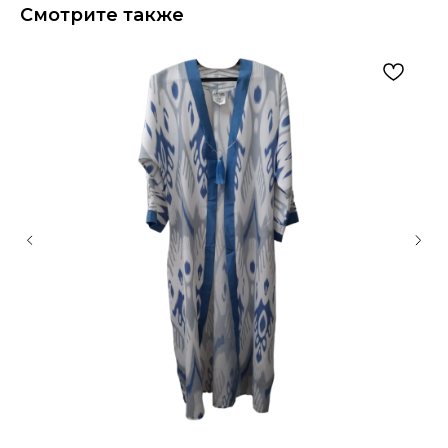
Смотрите также