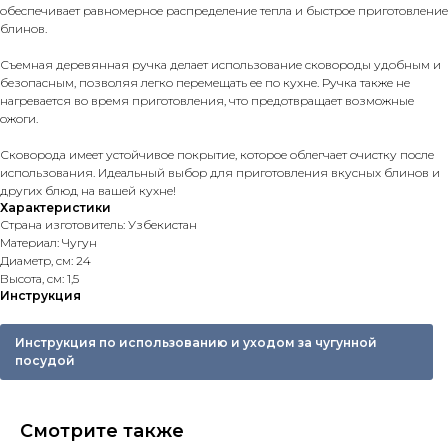
обеспечивает равномерное распределение тепла и быстрое приготовление
блинов.
Съемная деревянная ручка делает использование сковороды удобным и
безопасным, позволяя легко перемещать ее по кухне. Ручка также не
нагревается во время приготовления, что предотвращает возможные
ожоги.
Сковорода имеет устойчивое покрытие, которое облегчает очистку после
использования. Идеальный выбор для приготовления вкусных блинов и
других блюд на вашей кухне!
Характеристики
Страна изготовитель: Узбекистан
Материал: Чугун
Диаметр, см: 24
Высота, см: 1,5
Инструкция
Инструкция по использованию и уходом за чугунной
посудой
Смотрите также